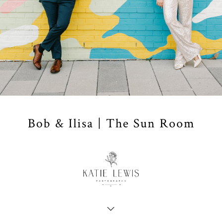
Bob & Ilisa | The Sun Room